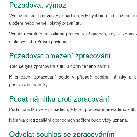
Požadovat výmaz
Výmaz musíme provést v případech, kdy bychom měli uložené os
uložení nebo neměli platný právní titul.
Výmaz nesmíme ze zákona provést v případech, kdy je zpracová
smlouvy nebo Právní povinnosti.
Požadovat omezení zpracování
Toto se týká zpracování z titulu oprávněného zájmu.
K omezení zpracování dojde v případě podání námitky a 
posuzování námitky.
Podat námitku proti zpracování
Podat námitku lze v případech, kdy je zpracování prováděno z ti
Námitka proti zasílání obchodních sdělení bude vždy uznána.
Odvolat souhlas se zpracováním